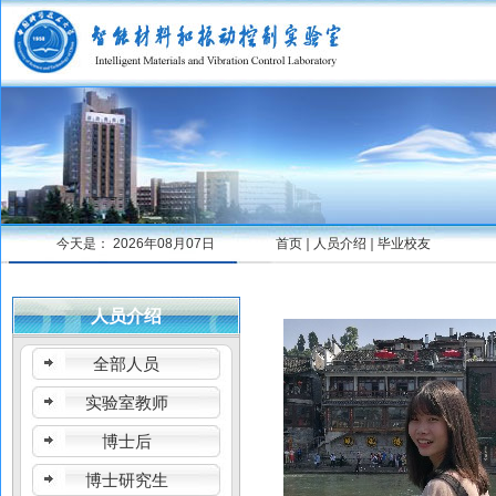
今天是：
2026年08月07日
首页
人员介绍
毕业校友
人员介绍
全部人员
实验室教师
博士后
博士研究生