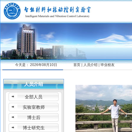
今天是：
2026年08月10日
首页
人员介绍
毕业校友
人员介绍
全部人员
实验室教师
博士后
博士研究生