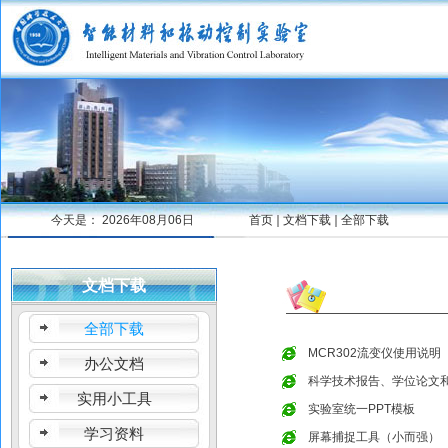
今天是：
2026年08月06日
首页
文档下载
全部下载
文档下载
全部下载
MCR302流变仪使用说明
办公文档
科学技术报告、学位论文
实用小工具
实验室统一PPT模板
学习资料
屏幕捕捉工具（小而强）