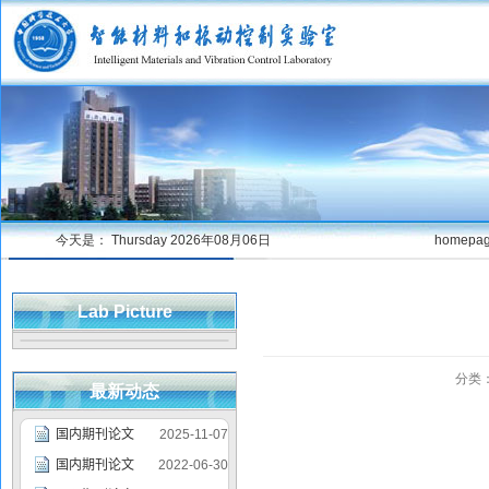
今天是：
Thursday 2026年08月06日
homepa
Lab Picture
分类
最新动态