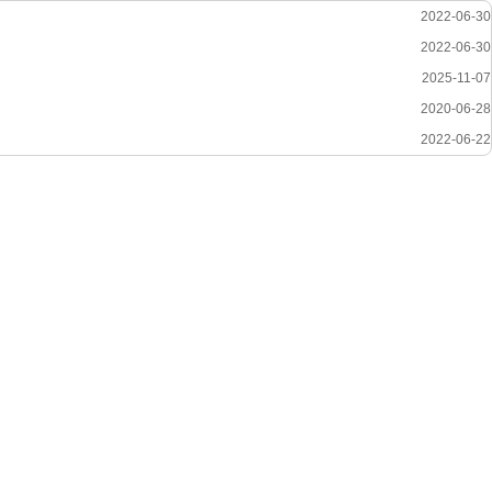
2022-06-30
2022-06-30
2025-11-07
2020-06-28
2022-06-22