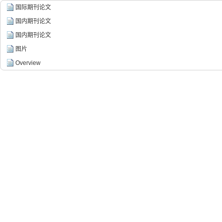
国际期刊论文
国内期刊论文
国内期刊论文
图片
Overview