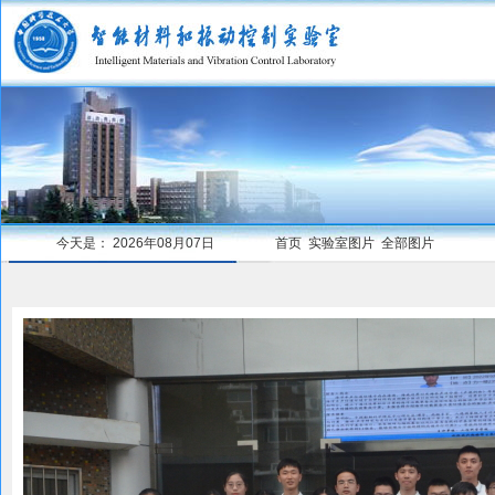
今天是：
2026年08月07日
首页
实验室图片
全部图片