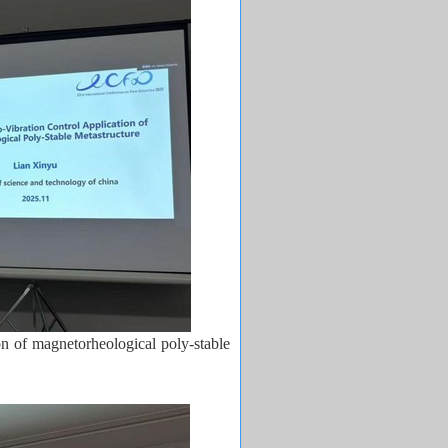
on of magnetorheological poly-stable