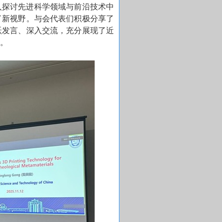
入探讨先进科学领域与前沿技术中
了新视野。与会代表们积极分享了
跃发言、深入交流，充分展现了近
。