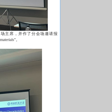
会场主席，并作了分会场邀请报
materials
”。