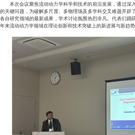
本次会议聚焦流动动力学科学和技术的前沿发展，通过深
的关键问题，为破解多尺度、多物理场及多学科交叉难题开辟
各自研究领域的最新成果，学术讨论氛围热烈非凡。代表们踊
年来流动动力学领域在理论创新和技术突破上的新进展与新趋势