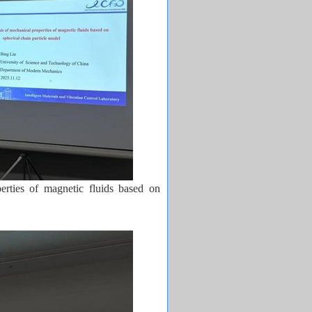
erties of magnetic fluids based on