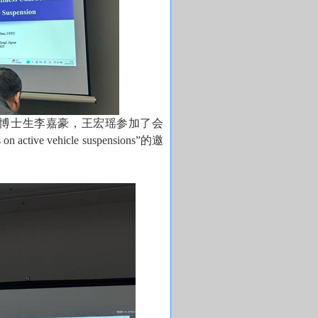
博士生李嘉豪，王宏瑶参加了会
cs on active vehicle suspensions
”的邀