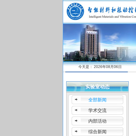
今天是：
2026年08月06日
实验室动态
全部新闻
学术交流
内部活动
综合新闻