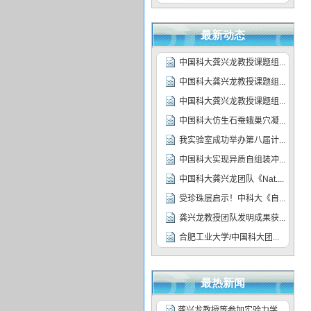
最新动态
最热新闻