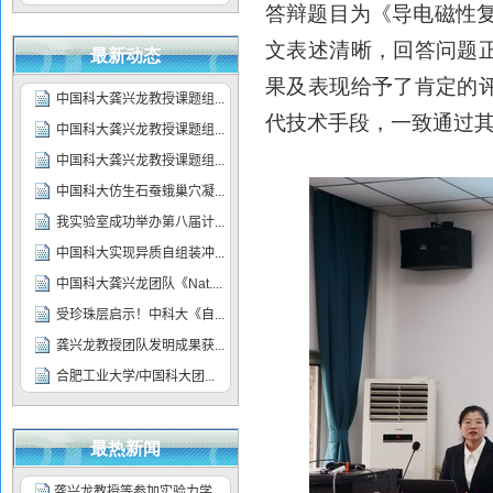
答辩题目为《导电磁性
文表述清晰，回答问题
最新动态
果及表现给予了肯定的
代技术手段，一致通过
最热新闻