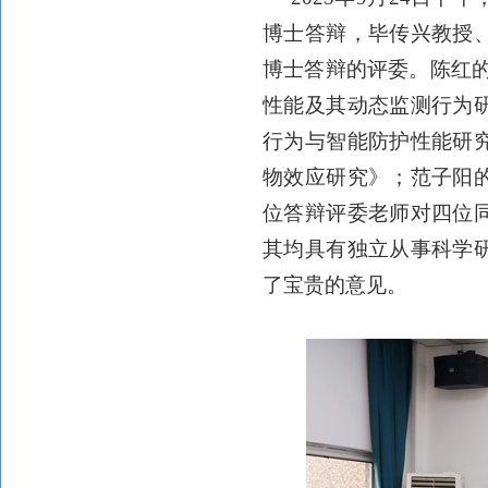
博士答辩，毕传兴教授
博士答辩的评委。陈红
性能及其动态监测行为
行为与智能防护性能研
物效应研究》；范子阳
位答辩评委老师对四位
其均具有独立从事科学
了宝贵的意见。